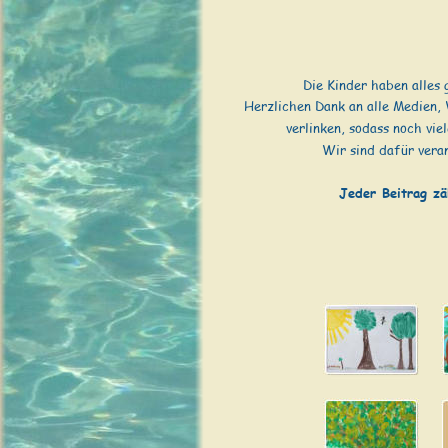
Die Kinder haben alles 
Herzlichen Dank an alle Medien, 
verlinken, sodass noch vi
Wir sind dafür veran
Jeder Beitrag zä