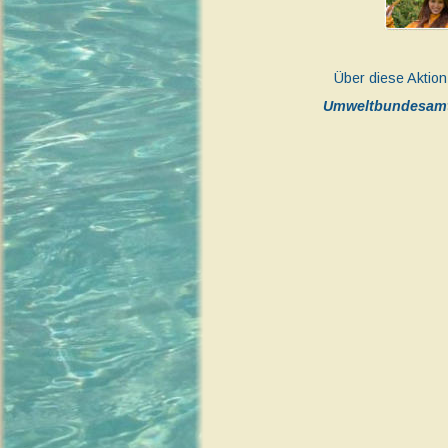
Über diese Aktio
Umweltbundesamt