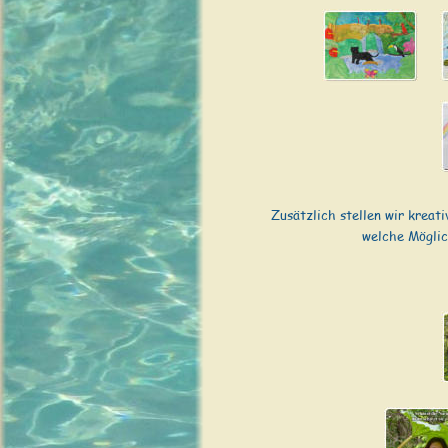
Zusätzlich stellen wir kreat
welche Möglic