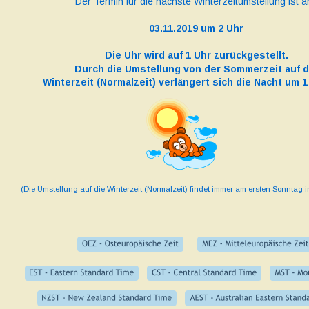
Der Termin für die nächste Winterzeitumstellung ist a
03.11.2019 um 2 Uhr
Die Uhr wird auf 1 Uhr zurückgestellt.
Durch die Umstellung von der Sommerzeit auf d
Winterzeit (Normalzeit) verlängert sich die Nacht um 
(Die Umstellung auf die Winterzeit (Normalzeit) findet immer am ersten Sonntag i