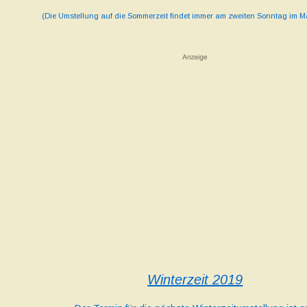
(Die Umstellung auf die Sommerzeit findet immer am zweiten Sonntag im Mär
Winterzeit 2019