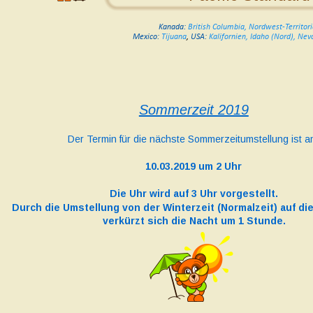
Kanada:
British Columbia, Nordwest-Territor
Mexico: 
Tijuana
,
USA: 
Kalifornien, Idaho (Nord), Ne
Sommerzeit 2019
Der Termin für die nächste Sommerzeitumstellung ist a
10.03.2019 um 2 Uhr
Die Uhr wird auf 3 Uhr vorgestellt.
Durch die Umstellung von der Winterzeit (Normalzeit) auf di
verkürzt sich die Nacht um 1 Stunde.